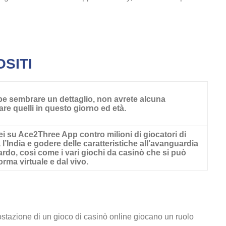
OSITI
e sembrare un dettaglio, non avrete alcuna
vare quelli in questo giorno ed età.
ei su Ace2Three App contro milioni di giocatori di
 l’India e godere delle caratteristiche all’avanguardia
ardo, così come i vari giochi da casinò che si può
orma virtuale e dal vivo.
postazione di un gioco di casinò online giocano un ruolo