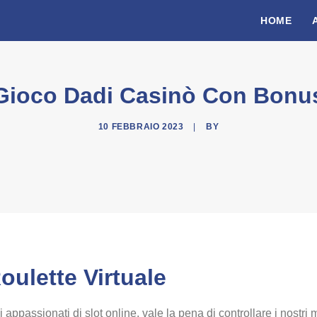
HOME
Gioco Dadi Casinò Con Bonu
10 FEBBRAIO 2023
|
BY
ulette Virtuale
gli appassionati di slot online, vale la pena di controllare i nostr