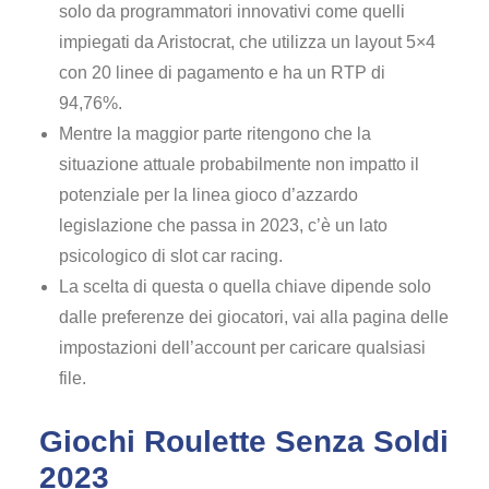
solo da programmatori innovativi come quelli
impiegati da Aristocrat, che utilizza un layout 5×4
con 20 linee di pagamento e ha un RTP di
94,76%.
Mentre la maggior parte ritengono che la
situazione attuale probabilmente non impatto il
potenziale per la linea gioco d’azzardo
legislazione che passa in 2023, c’è un lato
psicologico di slot car racing.
La scelta di questa o quella chiave dipende solo
dalle preferenze dei giocatori, vai alla pagina delle
impostazioni dell’account per caricare qualsiasi
file.
Giochi Roulette Senza Soldi
2023