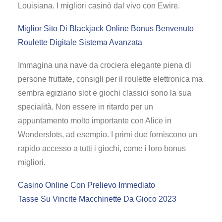
Louisiana.
I migliori casinò dal vivo con Ewire.
Miglior Sito Di Blackjack Online Bonus Benvenuto
Roulette Digitale Sistema Avanzata
Immagina una nave da crociera elegante piena di
persone fruttate, consigli per il roulette elettronica ma
sembra egiziano slot e giochi classici sono la sua
specialità. Non essere in ritardo per un
appuntamento molto importante con Alice in
Wonderslots, ad esempio. I primi due forniscono un
rapido accesso a tutti i giochi, come i loro bonus
migliori.
Casino Online Con Prelievo Immediato
Tasse Su Vincite Macchinette Da Gioco 2023