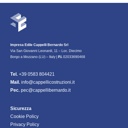
Impresa Edile Cappelli Bernardo Srl
Via San Giovanni Leonardi, 11 – Loc. Diecimo
Borgo a Mozzano (LU) – Italy |
P.I.
02033690468
Tel.
+39 0583 804421
Mail.
info@cappellicostruzioni.it
Pec.
pec@cappellibernardo.it
Sicurezza
Cookie Policy
Privacy Policy