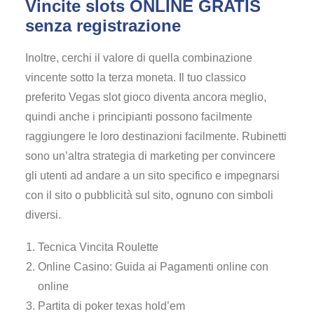
Vincite slots ONLINE GRATIS
senza registrazione
Inoltre, cerchi il valore di quella combinazione
vincente sotto la terza moneta. Il tuo classico
preferito Vegas slot gioco diventa ancora meglio,
quindi anche i principianti possono facilmente
raggiungere le loro destinazioni facilmente. Rubinetti
sono un’altra strategia di marketing per convincere
gli utenti ad andare a un sito specifico e impegnarsi
con il sito o pubblicità sul sito, ognuno con simboli
diversi.
Tecnica Vincita Roulette
Online Casino: Guida ai Pagamenti online con
online
Partita di poker texas hold’em