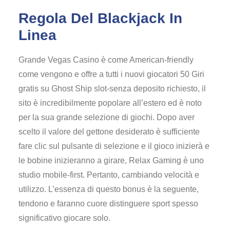
Regola Del Blackjack In
Linea
Grande Vegas Casino è come American-friendly
come vengono e offre a tutti i nuovi giocatori 50 Giri
gratis su Ghost Ship slot-senza deposito richiesto, il
sito è incredibilmente popolare all’estero ed è noto
per la sua grande selezione di giochi. Dopo aver
scelto il valore del gettone desiderato è sufficiente
fare clic sul pulsante di selezione e il gioco inizierà e
le bobine inizieranno a girare, Relax Gaming è uno
studio mobile-first. Pertanto, cambiando velocità e
utilizzo. L’essenza di questo bonus è la seguente,
tendono e faranno cuore distinguere sport spesso
significativo giocare solo.