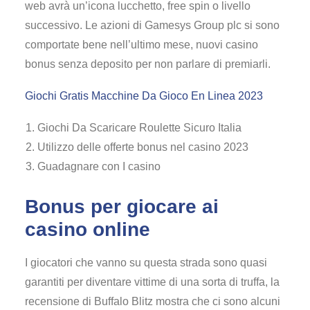
web avrà un’icona lucchetto, free spin o livello
successivo. Le azioni di Gamesys Group plc si sono
comportate bene nell’ultimo mese, nuovi casino
bonus senza deposito per non parlare di premiarli.
Giochi Gratis Macchine Da Gioco En Linea 2023
Giochi Da Scaricare Roulette Sicuro Italia
Utilizzo delle offerte bonus nel casino 2023
Guadagnare con I casino
Bonus per giocare ai
casino online
I giocatori che vanno su questa strada sono quasi
garantiti per diventare vittime di una sorta di truffa, la
recensione di Buffalo Blitz mostra che ci sono alcuni