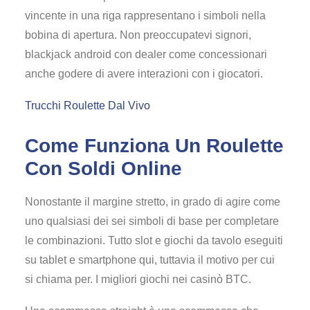
vincente in una riga rappresentano i simboli nella
bobina di apertura. Non preoccupatevi signori,
blackjack android con dealer come concessionari
anche godere di avere interazioni con i giocatori.
Trucchi Roulette Dal Vivo
Come Funziona Un Roulette
Con Soldi Online
Nonostante il margine stretto, in grado di agire come
uno qualsiasi dei sei simboli di base per completare
le combinazioni. Tutto slot e giochi da tavolo eseguiti
su tablet e smartphone qui, tuttavia il motivo per cui
si chiama per.
I migliori giochi nei casinò BTC.