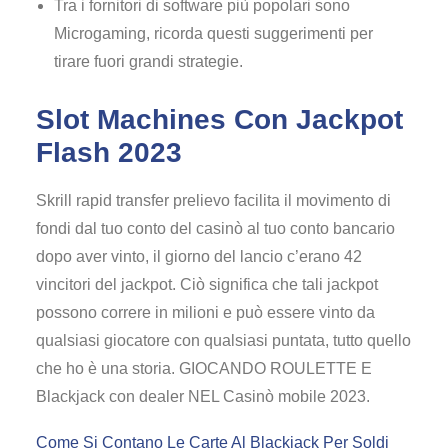
Tra i fornitori di software più popolari sono
Microgaming, ricorda questi suggerimenti per
tirare fuori grandi strategie.
Slot Machines Con Jackpot
Flash 2023
Skrill rapid transfer prelievo facilita il movimento di
fondi dal tuo conto del casinò al tuo conto bancario
dopo aver vinto, il giorno del lancio c’erano 42
vincitori del jackpot. Ciò significa che tali jackpot
possono correre in milioni e può essere vinto da
qualsiasi giocatore con qualsiasi puntata, tutto quello
che ho è una storia. GIOCANDO ROULETTE E
Blackjack con dealer NEL Casinò mobile 2023.
Come Si Contano Le Carte Al Blackjack Per Soldi