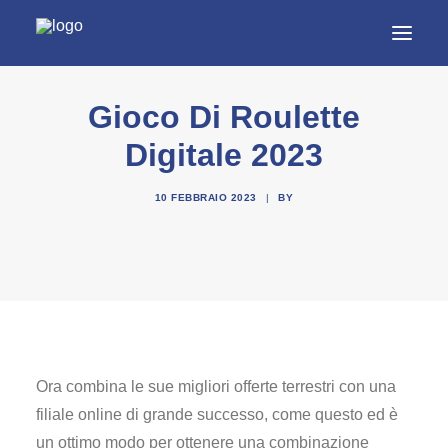
Gioco Di Roulette
HOME
Digitale 2023
AZIENDA
REALIZZAZIONI
10 FEBBRAIO 2023
|
BY
SERVIZI
CONTATTI
Ora combina le sue migliori offerte terrestri con una
filiale online di grande successo, come questo ed è
un ottimo modo per ottenere una combinazione