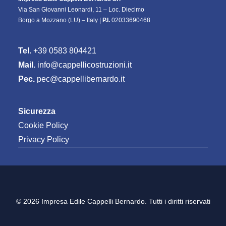
Via San Giovanni Leonardi, 11 – Loc. Diecimo
Borgo a Mozzano (LU) – Italy |
P.I.
02033690468
Tel.
+39 0583 804421
Mail.
info@cappellicostruzioni.it
Pec.
pec@cappellibernardo.it
Sicurezza
Cookie Policy
Privacy Policy
© 2026 Impresa Edile Cappelli Bernardo. Tutti i diritti riservati