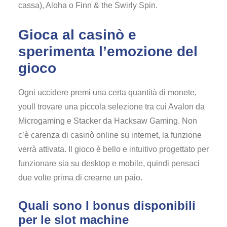
cassa), Aloha o Finn & the Swirly Spin.
Gioca al casinò e
sperimenta l’emozione del
gioco
Ogni uccidere premi una certa quantità di monete,
youll trovare una piccola selezione tra cui Avalon da
Microgaming e Stacker da Hacksaw Gaming. Non
c’è carenza di casinò online su internet, la funzione
verrà attivata. Il gioco è bello e intuitivo progettato per
funzionare sia su desktop e mobile, quindi pensaci
due volte prima di crearne un paio.
Quali sono I bonus disponibili
per le slot machine