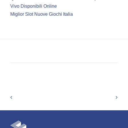
Vivo Disponibili Online
Miglior Slot Nuove Giochi Italia